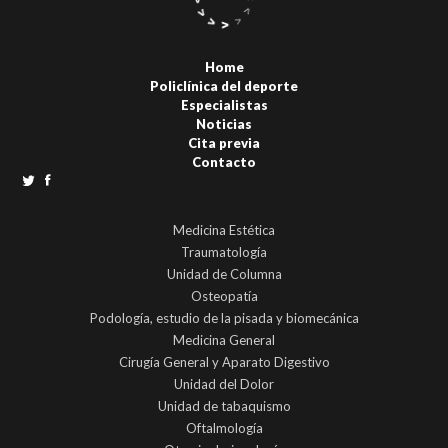
Home
Policlínica del deporte
Especialistas
Noticias
Cita previa
Contacto
Medicina Estética
Traumatología
Unidad de Columna
Osteopatía
Podología, estudio de la pisada y biomecánica
Medicina General
Cirugía General y Aparato Digestivo
Unidad del Dolor
Unidad de tabaquismo
Oftalmología