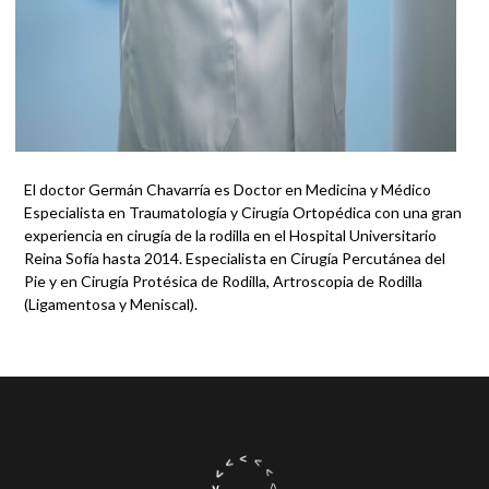
El doctor Germán Chavarría es Doctor en Medicina y Médico
Especialista en Traumatología y Cirugía Ortopédica con una gran
experiencia en cirugía de la rodilla en el Hospital Universitario
Reina Sofía hasta 2014. Especialista en Cirugía Percutánea del
Pie y en Cirugía Protésica de Rodilla, Artroscopia de Rodilla
(Ligamentosa y Meniscal).