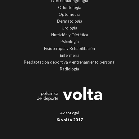
Otorrinolaringología
Odontología
Optometría
Dermatología
Urología
Nutrición y Dietética
Psicología
Fisioterapia y Rehabilitación
Enfermería
Readaptación deportiva y entrenamiento personal
Radiología
Aviso Legal
© volta 2017