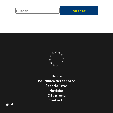
Buscar:
Home
Policlínica del deporte
Especialistas
Noticias
Cita previa
Contacto