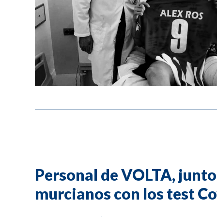
Personal de VOLTA, junto 
murcianos con los test C