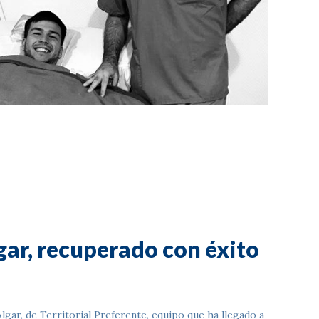
gar, recuperado con éxito
lgar, de Territorial Preferente, equipo que ha llegado a