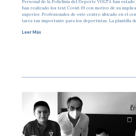
Personal de la Policlínia del Deporte VOLTA han estado 
han realizado los test Covid-19 con motivo de su implica
superior. Profesionales de este centro ubicado en el ce
tarea tan importante para los deportistas. La plantilla 
Leer Más