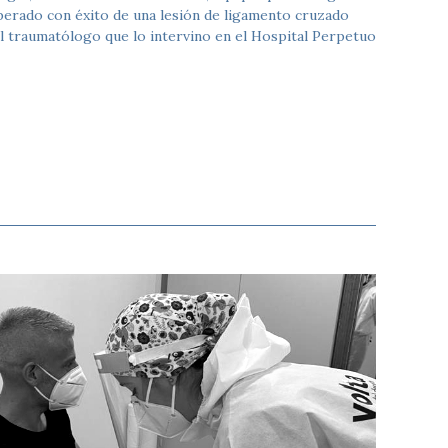
operado con éxito de una lesión de ligamento cruzado
 el traumatólogo que lo intervino en el Hospital Perpetuo