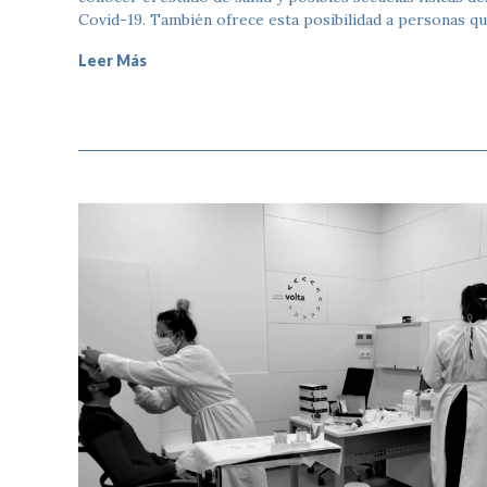
Covid-19. También ofrece esta posibilidad a personas q
Leer Más