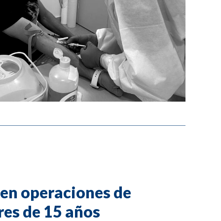
 en operaciones de
es de 15 años