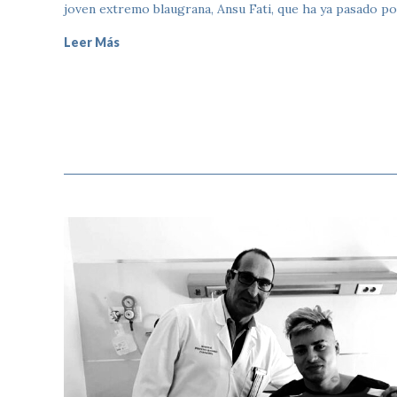
joven extremo blaugrana, Ansu Fati, que ha ya pasado po
Leer Más