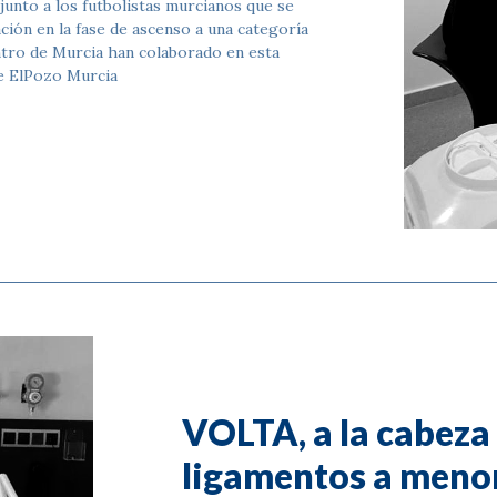
junto a los futbolistas murcianos que se
ción en la fase de ascenso a una categoría
ntro de Murcia han colaborado en esta
de ElPozo Murcia
VOLTA, a la cabeza
ligamentos a menor