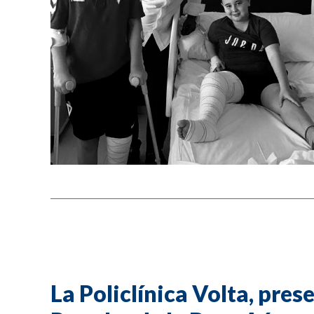
La Policlínica Volta, pres