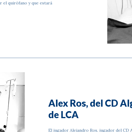
r el quirófano y que estará
Alex Ros, del CD Al
de LCA
El jugador Alejandro Ros, jugador del CD A