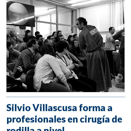
Silvio Villascusa forma a
profesionales en cirugía de
rodilla a nivel