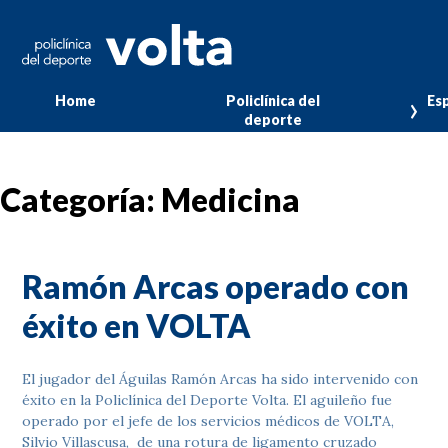
Home
Policlínica del
Esp
deporte
Categoría:
Medicina
Ramón Arcas operado con
éxito en VOLTA
El jugador del Águilas Ramón Arcas ha sido intervenido con
éxito en la Policlínica del Deporte Volta. El aguileño fue
operado por el jefe de los servicios médicos de VOLTA,
Silvio Villascusa, de una rotura de ligamento cruzado