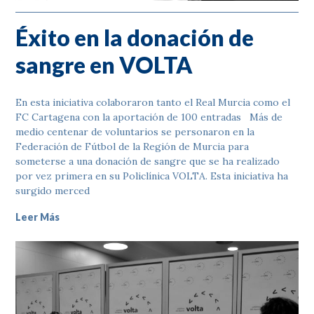
Éxito en la donación de
sangre en VOLTA
En esta iniciativa colaboraron tanto el Real Murcia como el
FC Cartagena con la aportación de 100 entradas Más de
medio centenar de voluntarios se personaron en la
Federación de Fútbol de la Región de Murcia para
someterse a una donación de sangre que se ha realizado
por vez primera en su Policlínica VOLTA. Esta iniciativa ha
surgido merced
Leer Más