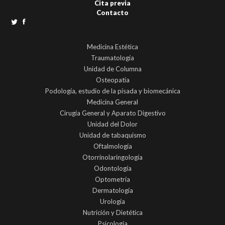
Cita previa
Contacto
Medicina Estética
Traumatología
Unidad de Columna
Osteopatía
Podología, estudio de la pisada y biomecánica
Medicina General
Cirugía General y Aparato Digestivo
Unidad del Dolor
Unidad de tabaquismo
Oftalmología
Otorrinolaringología
Odontología
Optometría
Dermatología
Urología
Nutrición y Dietética
Psicología