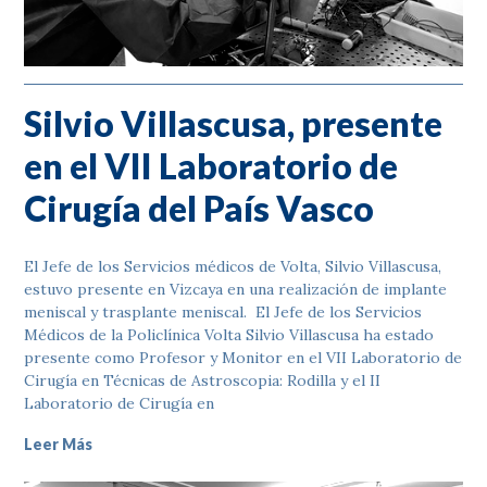
Silvio Villascusa, presente
en el VII Laboratorio de
Cirugía del País Vasco
El Jefe de los Servicios médicos de Volta, Silvio Villascusa,
estuvo presente en Vizcaya en una realización de implante
meniscal y trasplante meniscal. El Jefe de los Servicios
Médicos de la Policlínica Volta Silvio Villascusa ha estado
presente como Profesor y Monitor en el VII Laboratorio de
Cirugía en Técnicas de Astroscopia: Rodilla y el II
Laboratorio de Cirugía en
Leer Más