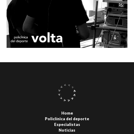
Home
Policlínica del deporte
Especialistas
Noticias