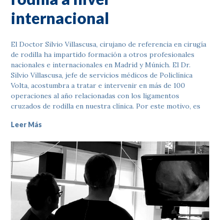
internacional
El Doctor Silvio Villascusa, cirujano de referencia en cirugía
de rodilla ha impartido formación a otros profesionales
nacionales e internacionales en Madrid y Múnich. El Dr.
Silvio Villascusa, jefe de servicios médicos de Policlínica
Volta, acostumbra a tratar e intervenir en más de 100
operaciones al año relacionadas con los ligamentos
cruzados de rodilla en nuestra clínica. Por este motivo, es
Leer Más