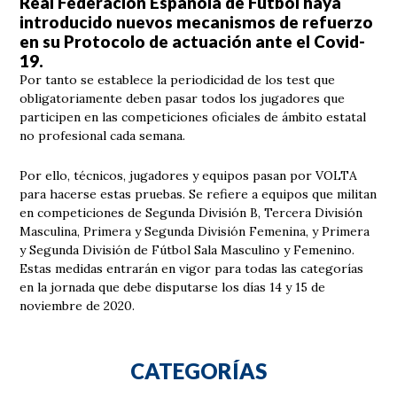
Real Federación Española de Fútbol haya
introducido nuevos mecanismos de refuerzo
en su Protocolo de actuación ante el Covid-
19.
Por tanto se establece la periodicidad de los test que
obligatoriamente deben pasar todos los jugadores que
participen en las competiciones oficiales de ámbito estatal
no profesional cada semana.
Por ello, técnicos, jugadores y equipos pasan por VOLTA
para hacerse estas pruebas. Se refiere a equipos que militan
en competiciones de Segunda División B, Tercera División
Masculina, Primera y Segunda División Femenina, y Primera
y Segunda División de Fútbol Sala Masculino y Femenino.
Estas medidas entrarán en vigor para todas las categorías
en la jornada que debe disputarse los días 14 y 15 de
noviembre de 2020.
CATEGORÍAS