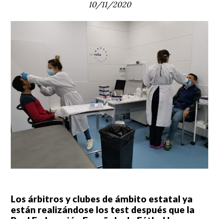
10/11/2020
Los árbitros y clubes de ámbito estatal ya
están realizándose los test después que la