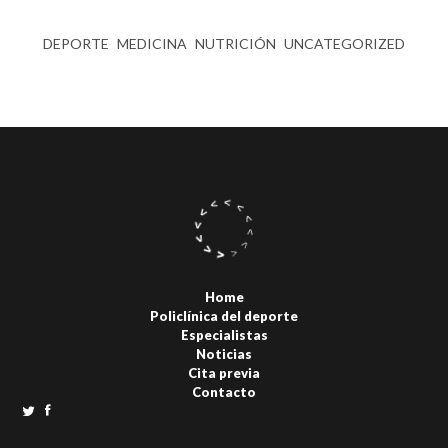
DEPORTE
MEDICINA
NUTRICIÓN
UNCATEGORIZED
Home
Policlínica del deporte
Especialistas
Noticias
Cita previa
Contacto