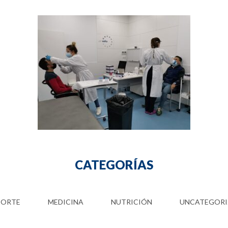
CATEGORÍAS
PORTE
MEDICINA
NUTRICIÓN
UNCATEGORI