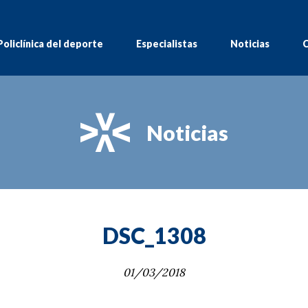
Policlínica del deporte
Especialistas
Noticias
C
Noticias
DSC_1308
01/03/2018