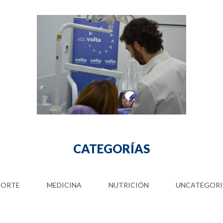
CATEGORÍAS
PORTE
MEDICINA
NUTRICIÓN
UNCATEGORI