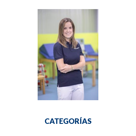
CATEGORÍAS