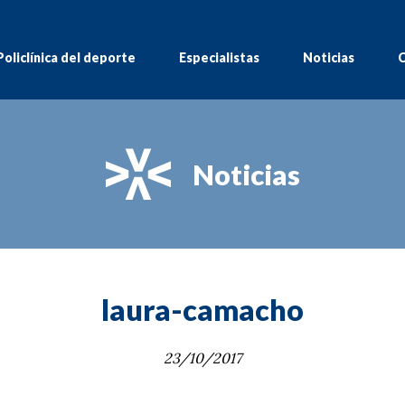
Policlínica del deporte
Especialistas
Noticias
C
Noticias
laura-camacho
23/10/2017