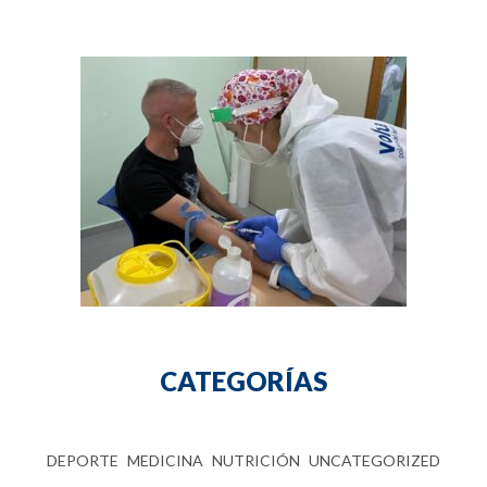
CATEGORÍAS
DEPORTE
MEDICINA
NUTRICIÓN
UNCATEGORIZED