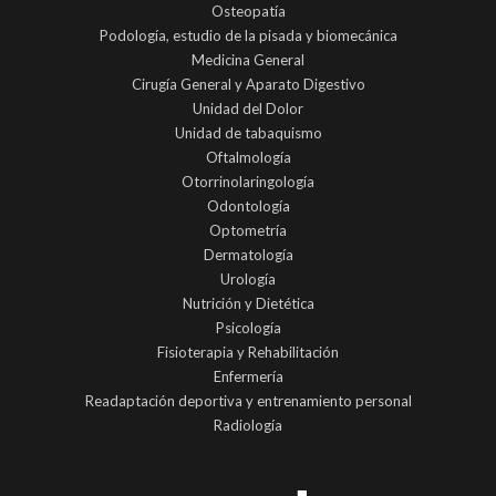
Osteopatía
Podología, estudio de la pisada y biomecánica
Medicina General
Cirugía General y Aparato Digestivo
Unidad del Dolor
Unidad de tabaquismo
Oftalmología
Otorrinolaringología
Odontología
Optometría
Dermatología
Urología
Nutrición y Dietética
Psicología
Fisioterapia y Rehabilitación
Enfermería
Readaptación deportiva y entrenamiento personal
Radiología