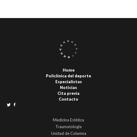
Home
Policlínica del deporte
Especialistas
Noticias
Cita previa
Contacto
Medicina Estética
Traumatología
Unidad de Columna