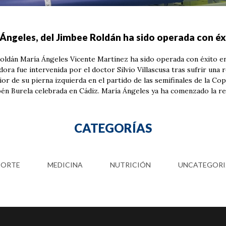
Ángeles, del Jimbee Roldán ha sido operada con éxi
oldán María Ángeles Vicente Martínez ha sido operada con éxito en l
ra fue intervenida por el doctor Silvio Villascusa tras sufrir una
or de su pierna izquierda en el partido de las semifinales de la Co
én Burela celebrada en Cádiz. María Ángeles ya ha comenzado la re
CATEGORÍAS
PORTE
MEDICINA
NUTRICIÓN
UNCATEGORI